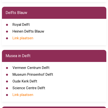
Delfts Blauw
Royal Delft
Heinen Delfts Blauw
Link plaatsen
Musea in Delft
Vermeer Centrum Delft
Museum Prinsenhof Delft
Oude Kerk Delft
Science Centre Delft
Link plaatsen