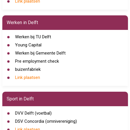
Link plaatsen
Werken in Delft
Werken bij TU Delft
Young Capital
Werken bij Gemeente Delft
Pre employment check
buizenfabriek
Link plaatsen
Sport in Delft
DVV Delft (voetbal)
DSV Concordia (omnivereniging)
Link plaatsen