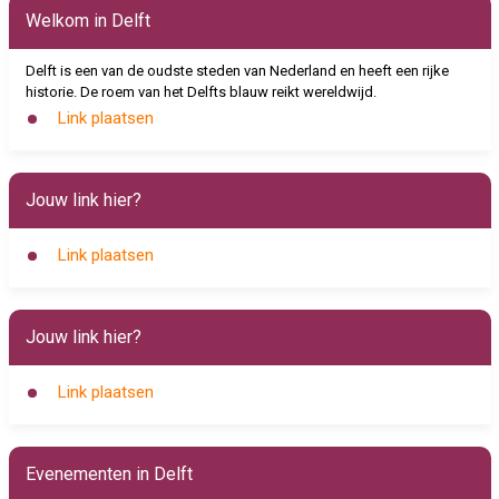
Welkom in Delft
Delft is een van de oudste steden van Nederland en heeft een rijke
historie. De roem van het Delfts blauw reikt wereldwijd.
Link plaatsen
Jouw link hier?
Link plaatsen
Jouw link hier?
Link plaatsen
Evenementen in Delft