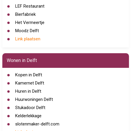
LEF Restaurant
Bierfabriek
Het Vermeertje
Moodz Delft
Link plaatsen
Wonen in Delft
Kopen in Delft
Kamernet Delft
Huren in Delft
Huurwoningen Delft
Stukadoor Delft
Kelderlekkage
slotenmaker-delft.com