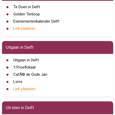
Te Doen in Delft
Golden Tenloop
Evenementenkalender Delft
Link plaatsen
Uitgaan in Delft
Uitgaan in Delft
't Proeflokaal
CafÃ© de Oude Jan
Lorre
Link plaatsen
Uit eten in Delft